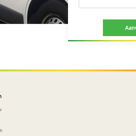
n
w
en