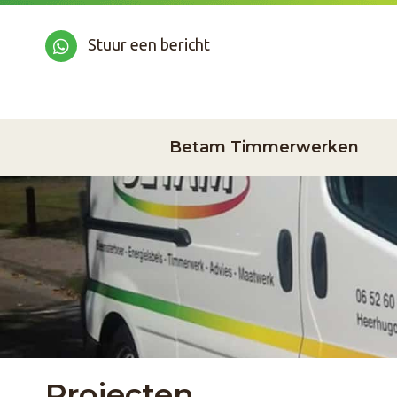
Stuur een bericht
Betam Timmerwerken
Projecten