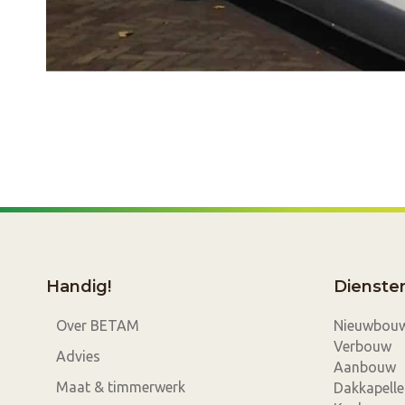
Handig!
Dienste
Over BETAM
Nieuwbou
Verbouw
Advies
Aanbouw
Maat & timmerwerk
Dakkapell