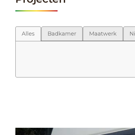
Alles
Badkamer
Maatwerk
N