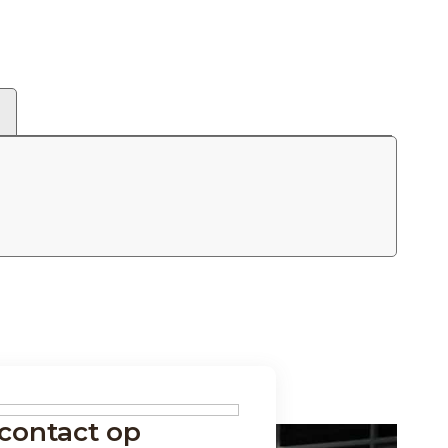
contact op