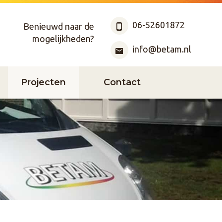
06-52601872
Benieuwd naar de
mogelijkheden?
info@betam.nl
Projecten
Contact